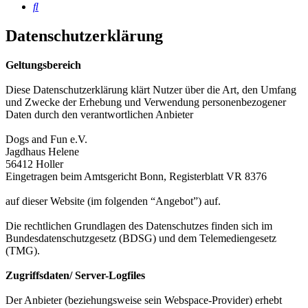
Suche
Datenschutzerklärung
Geltungsbereich
Diese Datenschutzerklärung klärt Nutzer über die Art, den Umfang
und Zwecke der Erhebung und Verwendung personenbezogener
Daten durch den verantwortlichen Anbieter
Dogs and Fun e.V.
Jagdhaus Helene
56412 Holler
Eingetragen beim Amtsgericht Bonn, Registerblatt VR 8376
auf dieser Website (im folgenden “Angebot”) auf.
Die rechtlichen Grundlagen des Datenschutzes finden sich im
Bundesdatenschutzgesetz (BDSG) und dem Telemediengesetz
(TMG).
Zugriffsdaten/ Server-Logfiles
Der Anbieter (beziehungsweise sein Webspace-Provider) erhebt