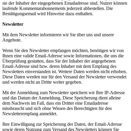
sie der Inhaber der eingegebenen Emailadresse sind. Nutzer können
laufende Kommentarabonnements jederzeit abbestellen. Die
Bestätigungsemail wird Hinweise dazu enthalten.
Newsletter
Mit dem Newsletter informieren wir Sie über uns und unsere
Angebote.
Wenn Sie den Newsletter empfangen möchten, benötigen wir von
Ihnen eine valide Email-Adresse sowie Informationen, die uns die
Überprüfung gestatten, dass Sie der Inhaber der angegebenen
Email-Adresse sind bzw. deren Inhaber mit dem Empfang des
Newsletters einverstanden ist. Weitere Daten werden nicht erhoben.
Diese Daten werden nur für den Versand der Newsletter verwendet
und werden nicht an Dritte weiter gegeben.
Mit der Anmeldung zum Newsletter speichern wir Ihre IP-Adresse
und das Datum der Anmeldung. Diese Speicherung dient alleine
dem Nachweis im Fall, dass ein Dritter eine Emailadresse
missbraucht und sich ohne Wissen des Berechtigten für den
Newsletterempfang anmeldet.
Ihre Einwilligung zur Speicherung der Daten, der Email-Adresse
sowie deren Nutzung zum Versand des Newsletters können Sie