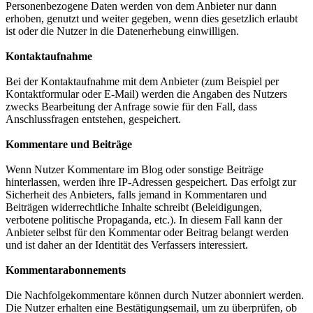
Personenbezogene Daten werden von dem Anbieter nur dann
erhoben, genutzt und weiter gegeben, wenn dies gesetzlich erlaubt
ist oder die Nutzer in die Datenerhebung einwilligen.
Kontaktaufnahme
Bei der Kontaktaufnahme mit dem Anbieter (zum Beispiel per
Kontaktformular oder E-Mail) werden die Angaben des Nutzers
zwecks Bearbeitung der Anfrage sowie für den Fall, dass
Anschlussfragen entstehen, gespeichert.
Kommentare und Beiträge
Wenn Nutzer Kommentare im Blog oder sonstige Beiträge
hinterlassen, werden ihre IP-Adressen gespeichert. Das erfolgt zur
Sicherheit des Anbieters, falls jemand in Kommentaren und
Beiträgen widerrechtliche Inhalte schreibt (Beleidigungen,
verbotene politische Propaganda, etc.). In diesem Fall kann der
Anbieter selbst für den Kommentar oder Beitrag belangt werden
und ist daher an der Identität des Verfassers interessiert.
Kommentarabonnements
Die Nachfolgekommentare können durch Nutzer abonniert werden.
Die Nutzer erhalten eine Bestätigungsemail, um zu überprüfen, ob