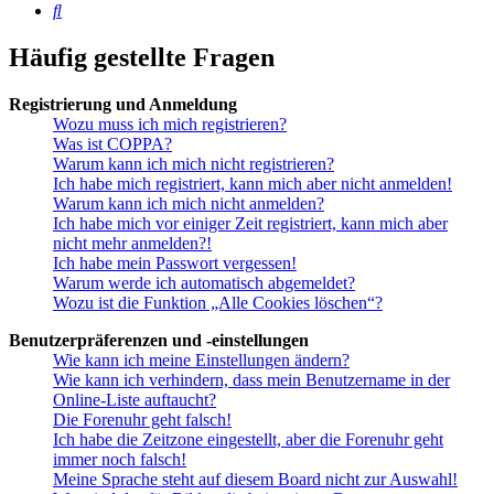
Suche
Häufig gestellte Fragen
Registrierung und Anmeldung
Wozu muss ich mich registrieren?
Was ist COPPA?
Warum kann ich mich nicht registrieren?
Ich habe mich registriert, kann mich aber nicht anmelden!
Warum kann ich mich nicht anmelden?
Ich habe mich vor einiger Zeit registriert, kann mich aber
nicht mehr anmelden?!
Ich habe mein Passwort vergessen!
Warum werde ich automatisch abgemeldet?
Wozu ist die Funktion „Alle Cookies löschen“?
Benutzerpräferenzen und -einstellungen
Wie kann ich meine Einstellungen ändern?
Wie kann ich verhindern, dass mein Benutzername in der
Online-Liste auftaucht?
Die Forenuhr geht falsch!
Ich habe die Zeitzone eingestellt, aber die Forenuhr geht
immer noch falsch!
Meine Sprache steht auf diesem Board nicht zur Auswahl!