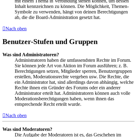
mit einem Thema in Verbindung stehen können, um dessen
Inhalt kennzeichnen zu können. Die Möglichkeit, Themen-
Symbole zu verwenden, hängt von deinen Berechtigungen
ab, die die Board-Administration gesetzt hat.
Nach oben
Benutzer-Stufen und Gruppen
Was sind Administratoren?
Administratoren haben die umfassendsten Rechte im Forum.
Sie können jede Art von Aktion im Forum ausführen; z. B.
Berechtigungen setzen, Mitglieder sperren, Benutzergruppen
erstellen, Moderationsrechte vergeben usw. Die Rechte, die
ein Administrator hat, sind allerdings davon abhängig, welche
Rechte ihnen ein Gründer des Forums oder ein anderer
Administrator erteilt hat. Administratoren können auch volle
Moderationsberechtigungen haben, wenn ihnen das
entsprechende Recht erteilt wurde.
Nach oben
Was sind Moderatoren?
Die Aufgabe der Moderatoren ist es, das Geschehen im