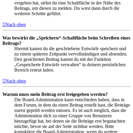
vergeben hat, siehst du eine Schaltfläche in der Nähe des
Beitrags, um diesen zu melden. Du wirst dann durch die
weiteren Schritte geführt.
Nach oben
Was bewirkt die „Speichern“-Schaltfläche beim Schreiben eines
Beitrags?
Hiermit kannst du die geschriebene Entwürfe speichern und
zu einem späteren Zeitpunkt vervollständigen und absenden.
Den gesicherten Beitrag kannst du mit der Funktion
„Gespeicherte Entwürfe verwalten“ in deinem persönlichen
Bereich erneut laden.
Nach oben
Warum muss mein Beitrag erst freigegeben werden?
Die Board-Administration kann entschieden haben, dass in
dem Forum, in dem du einen Beitrag erstellt hast, die Beiträge
zuerst geprüft werden müssen. Es ist auch möglich, dass die
Administration dich zu einer Gruppe von Benutzern
hinzugefügt hat, bei denen sie die Beiträge erst begutachten
möchte, bevor sie auf der Seite sichtbar werden. Bitte
kontaktiere die Board-Administration, wenn du weitere