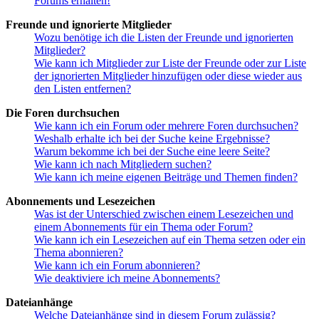
Forums erhalten!
Freunde und ignorierte Mitglieder
Wozu benötige ich die Listen der Freunde und ignorierten
Mitglieder?
Wie kann ich Mitglieder zur Liste der Freunde oder zur Liste
der ignorierten Mitglieder hinzufügen oder diese wieder aus
den Listen entfernen?
Die Foren durchsuchen
Wie kann ich ein Forum oder mehrere Foren durchsuchen?
Weshalb erhalte ich bei der Suche keine Ergebnisse?
Warum bekomme ich bei der Suche eine leere Seite?
Wie kann ich nach Mitgliedern suchen?
Wie kann ich meine eigenen Beiträge und Themen finden?
Abonnements und Lesezeichen
Was ist der Unterschied zwischen einem Lesezeichen und
einem Abonnements für ein Thema oder Forum?
Wie kann ich ein Lesezeichen auf ein Thema setzen oder ein
Thema abonnieren?
Wie kann ich ein Forum abonnieren?
Wie deaktiviere ich meine Abonnements?
Dateianhänge
Welche Dateianhänge sind in diesem Forum zulässig?