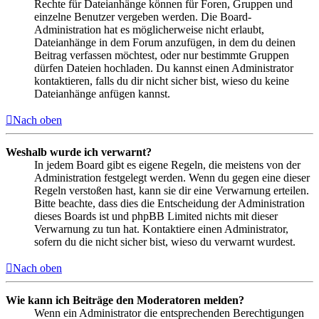
Rechte für Dateianhänge können für Foren, Gruppen und
einzelne Benutzer vergeben werden. Die Board-
Administration hat es möglicherweise nicht erlaubt,
Dateianhänge in dem Forum anzufügen, in dem du deinen
Beitrag verfassen möchtest, oder nur bestimmte Gruppen
dürfen Dateien hochladen. Du kannst einen Administrator
kontaktieren, falls du dir nicht sicher bist, wieso du keine
Dateianhänge anfügen kannst.
Nach oben
Weshalb wurde ich verwarnt?
In jedem Board gibt es eigene Regeln, die meistens von der
Administration festgelegt werden. Wenn du gegen eine dieser
Regeln verstoßen hast, kann sie dir eine Verwarnung erteilen.
Bitte beachte, dass dies die Entscheidung der Administration
dieses Boards ist und phpBB Limited nichts mit dieser
Verwarnung zu tun hat. Kontaktiere einen Administrator,
sofern du die nicht sicher bist, wieso du verwarnt wurdest.
Nach oben
Wie kann ich Beiträge den Moderatoren melden?
Wenn ein Administrator die entsprechenden Berechtigungen