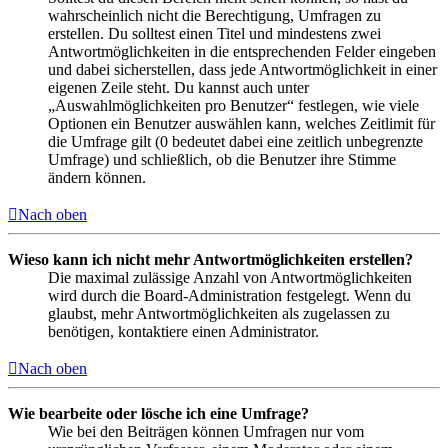
wahrscheinlich nicht die Berechtigung, Umfragen zu
erstellen. Du solltest einen Titel und mindestens zwei
Antwortmöglichkeiten in die entsprechenden Felder eingeben
und dabei sicherstellen, dass jede Antwortmöglichkeit in einer
eigenen Zeile steht. Du kannst auch unter
„Auswahlmöglichkeiten pro Benutzer“ festlegen, wie viele
Optionen ein Benutzer auswählen kann, welches Zeitlimit für
die Umfrage gilt (0 bedeutet dabei eine zeitlich unbegrenzte
Umfrage) und schließlich, ob die Benutzer ihre Stimme
ändern können.
Nach oben
Wieso kann ich nicht mehr Antwortmöglichkeiten erstellen?
Die maximal zulässige Anzahl von Antwortmöglichkeiten
wird durch die Board-Administration festgelegt. Wenn du
glaubst, mehr Antwortmöglichkeiten als zugelassen zu
benötigen, kontaktiere einen Administrator.
Nach oben
Wie bearbeite oder lösche ich eine Umfrage?
Wie bei den Beiträgen können Umfragen nur vom