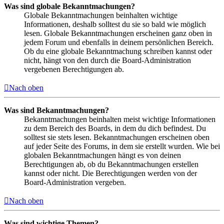
Was sind globale Bekanntmachungen?
Globale Bekanntmachungen beinhalten wichtige
Informationen, deshalb solltest du sie so bald wie möglich
lesen. Globale Bekanntmachungen erscheinen ganz oben in
jedem Forum und ebenfalls in deinem persönlichen Bereich.
Ob du eine globale Bekanntmachung schreiben kannst oder
nicht, hängt von den durch die Board-Administration
vergebenen Berechtigungen ab.
Nach oben
Was sind Bekanntmachungen?
Bekanntmachungen beinhalten meist wichtige Informationen
zu dem Bereich des Boards, in dem du dich befindest. Du
solltest sie stets lesen. Bekanntmachungen erscheinen oben
auf jeder Seite des Forums, in dem sie erstellt wurden. Wie bei
globalen Bekanntmachungen hängt es von deinen
Berechtigungen ab, ob du Bekanntmachungen erstellen
kannst oder nicht. Die Berechtigungen werden von der
Board-Administration vergeben.
Nach oben
Was sind wichtige Themen?