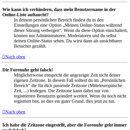
Wie kann ich verhindern, dass mein Benutzername in der
Online-Liste auftaucht?
In deinem persönlichen Bereich findest du in den
Einstellungen eine Option „Meinen Online-Status während
dieser Sitzung verbergen“. Wenn du diese Option einschaltest,
können nur Administratoren, Moderatoren und du selbst
deinen Online-Status sehen. Du wirst dann als unsichtbarer
Besucher gezählt.
Nach oben
Die Forenuhr geht falsch!
Möglicherweise entspricht die angezeigte Zeit nicht deiner
eigenen Zeitzone. In diesem Fall solltest du im „Persönlichen
Bereich“ die für dich passende Zeitzone (Mitteleuropäische
Zeit, ...) festlegen. Die Zeitzone kann dabei nur von
registrierten Benutzern geändert werden. Wenn du noch nicht
registriert bist, ist dies ein guter Grund, dies jetzt zu tun.
Nach oben
Ich habe die Zeitzone eingestellt, aber die Forenuhr geht immer