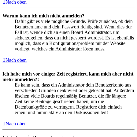
Nach oben
Warum kann ich mich nicht anmelden?
Dafür gibt es viele mögliche Gründe. Prüfe zunächst, ob dein
Benutzername und dein Passwort richtig sind. Wenn dies der
Fall ist, wende dich an einen Board-Administrator, um
sicherzugehen, dass du nicht gesperrt wurdest. Es ist ebenfalls
möglich, dass ein Konfigurationsproblem mit der Website
vorliegt, welches ein Administrator lösen muss.
Nach oben
Ich habe mich vor einiger Zeit registriert, kann mich aber nicht
mehr anmelden?!
Es kann sein, dass ein Administrator dein Benutzerkonto aus
verschieden Gründen deaktiviert oder gelöscht hat. Außerdem
löschen viele Boards regelmäßig Benutzer, die für längere
Zeit keine Beiträge geschrieben haben, um die
Datenbankgröße zu verringern. Registriere dich einfach
erneut und nimm aktiv an den Diskussionen teil!
Nach oben