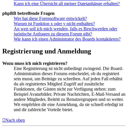
Kann ich eine Übersicht all meiner Dateianhänge erhalten?
phpBB betreffende Fragen
Wer hat diese Forensoftware entwickelt?
Warum ist Funktion x oder y nicht enthalten?
An wen soll ich mich wenden, falls es Beschwerden oder
juristische Anfragen zu diesem Forum gibt?
Wie kann ich einen Administrator des Boards kontaktieren?
Registrierung und Anmeldung
Wozu muss ich mich registrieren?
Eine Registrierung ist nicht unbedingt zwingend. Die Board-
Administration dieses Forums entscheidet, ob du registriert
sein musst, um Beiträge zu schreiben. Auf jeden Fall erhältst
du als registriertes Mitglied Zugriff auf zusätzliche
Funktionen, die Gästen nicht zur Verfügung stehen: zum
Beispiel Avatarbilder, Private Nachrichten, E-Mail-Versand an
andere Mitglieder, Beitritt zu Benutzergruppen und so weiter.
Wir empfehlen dir eine Anmeldung, da sie schnell erledigt ist
und dir zahlreiche Vorteile bietet.
Nach oben