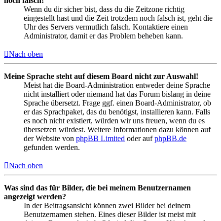
noch falsch!
Wenn du dir sicher bist, dass du die Zeitzone richtig
eingestellt hast und die Zeit trotzdem noch falsch ist, geht die
Uhr des Servers vermutlich falsch. Kontaktiere einen
Administrator, damit er das Problem beheben kann.
Nach oben
Meine Sprache steht auf diesem Board nicht zur Auswahl!
Meist hat die Board-Administration entweder deine Sprache
nicht installiert oder niemand hat das Forum bislang in deine
Sprache übersetzt. Frage ggf. einen Board-Administrator, ob
er das Sprachpaket, das du benötigst, installieren kann. Falls
es noch nicht existiert, würden wir uns freuen, wenn du es
übersetzen würdest. Weitere Informationen dazu können auf
der Website von
phpBB Limited
oder auf
phpBB.de
gefunden werden.
Nach oben
Was sind das für Bilder, die bei meinem Benutzernamen
angezeigt werden?
In der Beitragsansicht können zwei Bilder bei deinem
Benutzernamen stehen. Eines dieser Bilder ist meist mit