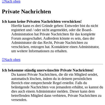
Nach oben
Private Nachrichten
Ich kann keine Privaten Nachrichten verschicken!
Hierfür kann es drei Gründe geben: Entweder bist du nicht
registriert und / oder nicht angemeldet, oder die Board-
Administration hat Private Nachrichten für das komplette
Forum ausgeschaltet. Außerdem könnte es sein, dass der
Administrator dir das Recht, Private Nachrichten zu
verschicken, entzogen hat. Kontaktiere einen Administrator,
um weitere Informationen zu erhalten.
Nach oben
Ich bekomme ständig unerwünschte Private Nachrichten!
Du kannst Private Nachrichten, die dir ein Mitglied sendet,
automatisch löschen, indem du in deinem persönlichen
Bereich eine entsprechende Regel erstellst. Falls du
belästigende Nachrichten von jemandem erhältst, so kannst du
dies auch einem Administrator melden. Dieser kann dem
betreffenden Mitglied dann verbieten, Private Nachrichten zu
versenden.