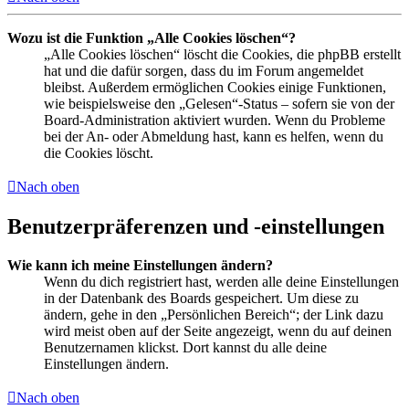
Wozu ist die Funktion „Alle Cookies löschen“?
„Alle Cookies löschen“ löscht die Cookies, die phpBB erstellt
hat und die dafür sorgen, dass du im Forum angemeldet
bleibst. Außerdem ermöglichen Cookies einige Funktionen,
wie beispielsweise den „Gelesen“-Status – sofern sie von der
Board-Administration aktiviert wurden. Wenn du Probleme
bei der An- oder Abmeldung hast, kann es helfen, wenn du
die Cookies löscht.
Nach oben
Benutzerpräferenzen und -einstellungen
Wie kann ich meine Einstellungen ändern?
Wenn du dich registriert hast, werden alle deine Einstellungen
in der Datenbank des Boards gespeichert. Um diese zu
ändern, gehe in den „Persönlichen Bereich“; der Link dazu
wird meist oben auf der Seite angezeigt, wenn du auf deinen
Benutzernamen klickst. Dort kannst du alle deine
Einstellungen ändern.
Nach oben