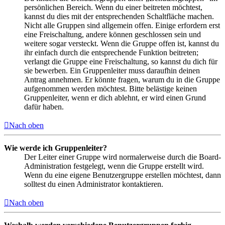
persönlichen Bereich. Wenn du einer beitreten möchtest,
kannst du dies mit der entsprechenden Schaltfläche machen.
Nicht alle Gruppen sind allgemein offen. Einige erfordern erst
eine Freischaltung, andere können geschlossen sein und
weitere sogar versteckt. Wenn die Gruppe offen ist, kannst du
ihr einfach durch die entsprechende Funktion beitreten;
verlangt die Gruppe eine Freischaltung, so kannst du dich für
sie bewerben. Ein Gruppenleiter muss daraufhin deinen
Antrag annehmen. Er könnte fragen, warum du in die Gruppe
aufgenommen werden möchtest. Bitte belästige keinen
Gruppenleiter, wenn er dich ablehnt, er wird einen Grund
dafür haben.
Nach oben
Wie werde ich Gruppenleiter?
Der Leiter einer Gruppe wird normalerweise durch die Board-
Administration festgelegt, wenn die Gruppe erstellt wird.
Wenn du eine eigene Benutzergruppe erstellen möchtest, dann
solltest du einen Administrator kontaktieren.
Nach oben