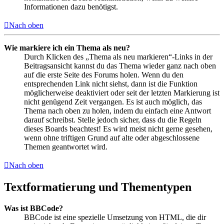
Informationen dazu benötigst.
Nach oben
Wie markiere ich ein Thema als neu?
Durch Klicken des „Thema als neu markieren“-Links in der
Beitragsansicht kannst du das Thema wieder ganz nach oben
auf die erste Seite des Forums holen. Wenn du den
entsprechenden Link nicht siehst, dann ist die Funktion
möglicherweise deaktiviert oder seit der letzten Markierung ist
nicht genügend Zeit vergangen. Es ist auch möglich, das
Thema nach oben zu holen, indem du einfach eine Antwort
darauf schreibst. Stelle jedoch sicher, dass du die Regeln
dieses Boards beachtest! Es wird meist nicht gerne gesehen,
wenn ohne triftigen Grund auf alte oder abgeschlossene
Themen geantwortet wird.
Nach oben
Textformatierung und Thementypen
Was ist BBCode?
BBCode ist eine spezielle Umsetzung von HTML, die dir