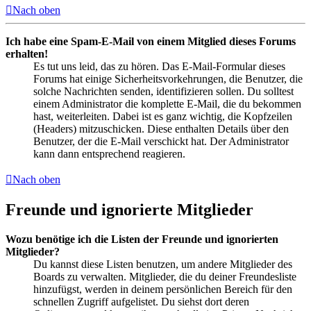
Nach oben
Ich habe eine Spam-E-Mail von einem Mitglied dieses Forums
erhalten!
Es tut uns leid, das zu hören. Das E-Mail-Formular dieses
Forums hat einige Sicherheitsvorkehrungen, die Benutzer, die
solche Nachrichten senden, identifizieren sollen. Du solltest
einem Administrator die komplette E-Mail, die du bekommen
hast, weiterleiten. Dabei ist es ganz wichtig, die Kopfzeilen
(Headers) mitzuschicken. Diese enthalten Details über den
Benutzer, der die E-Mail verschickt hat. Der Administrator
kann dann entsprechend reagieren.
Nach oben
Freunde und ignorierte Mitglieder
Wozu benötige ich die Listen der Freunde und ignorierten
Mitglieder?
Du kannst diese Listen benutzen, um andere Mitglieder des
Boards zu verwalten. Mitglieder, die du deiner Freundesliste
hinzufügst, werden in deinem persönlichen Bereich für den
schnellen Zugriff aufgelistet. Du siehst dort deren