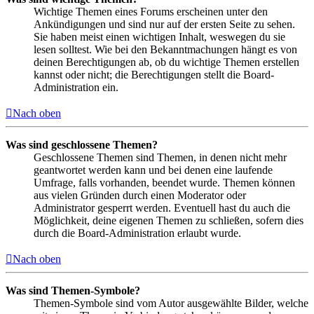
Wichtige Themen eines Forums erscheinen unter den
Ankündigungen und sind nur auf der ersten Seite zu sehen.
Sie haben meist einen wichtigen Inhalt, weswegen du sie
lesen solltest. Wie bei den Bekanntmachungen hängt es von
deinen Berechtigungen ab, ob du wichtige Themen erstellen
kannst oder nicht; die Berechtigungen stellt die Board-
Administration ein.
Nach oben
Was sind geschlossene Themen?
Geschlossene Themen sind Themen, in denen nicht mehr
geantwortet werden kann und bei denen eine laufende
Umfrage, falls vorhanden, beendet wurde. Themen können
aus vielen Gründen durch einen Moderator oder
Administrator gesperrt werden. Eventuell hast du auch die
Möglichkeit, deine eigenen Themen zu schließen, sofern dies
durch die Board-Administration erlaubt wurde.
Nach oben
Was sind Themen-Symbole?
Themen-Symbole sind vom Autor ausgewählte Bilder, welche