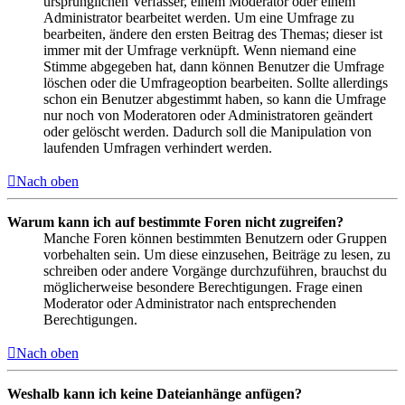
ursprünglichen Verfasser, einem Moderator oder einem
Administrator bearbeitet werden. Um eine Umfrage zu
bearbeiten, ändere den ersten Beitrag des Themas; dieser ist
immer mit der Umfrage verknüpft. Wenn niemand eine
Stimme abgegeben hat, dann können Benutzer die Umfrage
löschen oder die Umfrageoption bearbeiten. Sollte allerdings
schon ein Benutzer abgestimmt haben, so kann die Umfrage
nur noch von Moderatoren oder Administratoren geändert
oder gelöscht werden. Dadurch soll die Manipulation von
laufenden Umfragen verhindert werden.
Nach oben
Warum kann ich auf bestimmte Foren nicht zugreifen?
Manche Foren können bestimmten Benutzern oder Gruppen
vorbehalten sein. Um diese einzusehen, Beiträge zu lesen, zu
schreiben oder andere Vorgänge durchzuführen, brauchst du
möglicherweise besondere Berechtigungen. Frage einen
Moderator oder Administrator nach entsprechenden
Berechtigungen.
Nach oben
Weshalb kann ich keine Dateianhänge anfügen?