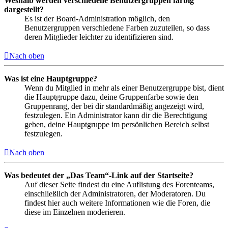
Weshalb werden verschiedene Benutzergruppen farbig
dargestellt?
Es ist der Board-Administration möglich, den
Benutzergruppen verschiedene Farben zuzuteilen, so dass
deren Mitglieder leichter zu identifizieren sind.
Nach oben
Was ist eine Hauptgruppe?
Wenn du Mitglied in mehr als einer Benutzergruppe bist, dient
die Hauptgruppe dazu, deine Gruppenfarbe sowie den
Gruppenrang, der bei dir standardmäßig angezeigt wird,
festzulegen. Ein Administrator kann dir die Berechtigung
geben, deine Hauptgruppe im persönlichen Bereich selbst
festzulegen.
Nach oben
Was bedeutet der „Das Team“-Link auf der Startseite?
Auf dieser Seite findest du eine Auflistung des Forenteams,
einschließlich der Administratoren, der Moderatoren. Du
findest hier auch weitere Informationen wie die Foren, die
diese im Einzelnen moderieren.