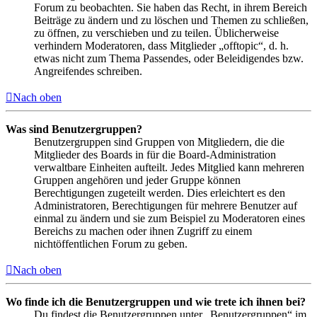
Forum zu beobachten. Sie haben das Recht, in ihrem Bereich
Beiträge zu ändern und zu löschen und Themen zu schließen,
zu öffnen, zu verschieben und zu teilen. Üblicherweise
verhindern Moderatoren, dass Mitglieder „offtopic“, d. h.
etwas nicht zum Thema Passendes, oder Beleidigendes bzw.
Angreifendes schreiben.
Nach oben
Was sind Benutzergruppen?
Benutzergruppen sind Gruppen von Mitgliedern, die die
Mitglieder des Boards in für die Board-Administration
verwaltbare Einheiten aufteilt. Jedes Mitglied kann mehreren
Gruppen angehören und jeder Gruppe können
Berechtigungen zugeteilt werden. Dies erleichtert es den
Administratoren, Berechtigungen für mehrere Benutzer auf
einmal zu ändern und sie zum Beispiel zu Moderatoren eines
Bereichs zu machen oder ihnen Zugriff zu einem
nichtöffentlichen Forum zu geben.
Nach oben
Wo finde ich die Benutzergruppen und wie trete ich ihnen bei?
Du findest die Benutzergruppen unter „Benutzergruppen“ im