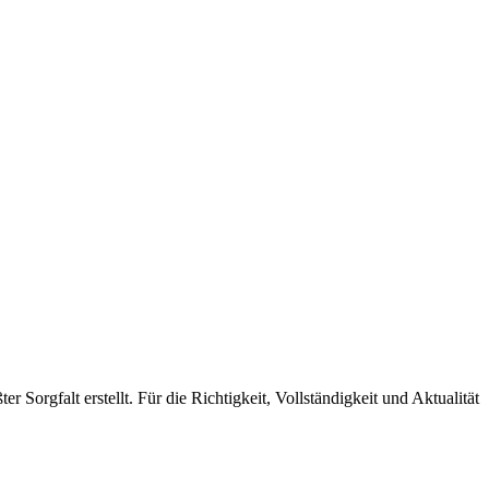
orgfalt erstellt. Für die Richtigkeit, Vollständigkeit und Aktualität