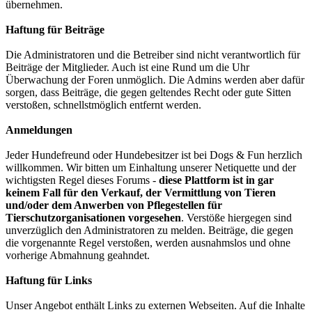
übernehmen.
Haftung für Beiträge
Die Administratoren und die Betreiber sind nicht verantwortlich für
Beiträge der Mitglieder. Auch ist eine Rund um die Uhr
Überwachung der Foren unmöglich. Die Admins werden aber dafür
sorgen, dass Beiträge, die gegen geltendes Recht oder gute Sitten
verstoßen, schnellstmöglich entfernt werden.
Anmeldungen
Jeder Hundefreund oder Hundebesitzer ist bei Dogs & Fun herzlich
willkommen. Wir bitten um Einhaltung unserer Netiquette und der
wichtigsten Regel dieses Forums -
diese Plattform ist in gar
keinem Fall für den Verkauf, der Vermittlung von Tieren
und/oder dem Anwerben von Pflegestellen für
Tierschutzorganisationen vorgesehen
. Verstöße hiergegen sind
unverzüglich den Administratoren zu melden. Beiträge, die gegen
die vorgenannte Regel verstoßen, werden ausnahmslos und ohne
vorherige Abmahnung geahndet.
Haftung für Links
Unser Angebot enthält Links zu externen Webseiten. Auf die Inhalte