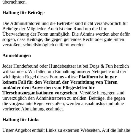
übernehmen.
Haftung für Beiträge
Die Administratoren und die Betreiber sind nicht verantwortlich für
Beiträge der Mitglieder. Auch ist eine Rund um die Uhr
Überwachung der Foren unmöglich. Die Admins werden aber dafür
sorgen, dass Beiträge, die gegen geltendes Recht oder gute Sitten
verstoßen, schnellstmöglich entfernt werden.
Anmeldungen
Jeder Hundefreund oder Hundebesitzer ist bei Dogs & Fun herzlich
willkommen. Wir bitten um Einhaltung unserer Netiquette und der
wichtigsten Regel dieses Forums -
diese Plattform ist in gar
keinem Fall für den Verkauf, der Vermittlung von Tieren
und/oder dem Anwerben von Pflegestellen für
Tierschutzorganisationen vorgesehen
. Verstöße hiergegen sind
unverzüglich den Administratoren zu melden. Beiträge, die gegen
die vorgenannte Regel verstoßen, werden ausnahmslos und ohne
vorherige Abmahnung geahndet.
Haftung für Links
Unser Angebot enthält Links zu externen Webseiten. Auf die Inhalte