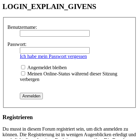
LOGIN_EXPLAIN_GIVENS
Benutzername:
Passwort:
Ich habe mein Passwort vergessen
Angemeldet bleiben
Meinen Online-Status während dieser Sitzung
verbergen
Registrieren
Du musst in diesem Forum registriert sein, um dich anmelden zu
können. Die Registrierung ist in wenigen Augenblicken erledigt und