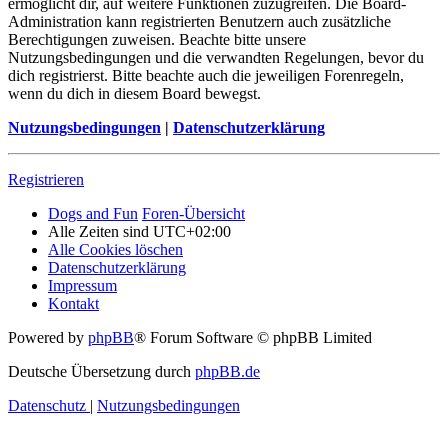
ermöglicht dir, auf weitere Funktionen zuzugreifen. Die Board-
Administration kann registrierten Benutzern auch zusätzliche
Berechtigungen zuweisen. Beachte bitte unsere
Nutzungsbedingungen und die verwandten Regelungen, bevor du
dich registrierst. Bitte beachte auch die jeweiligen Forenregeln,
wenn du dich in diesem Board bewegst.
Nutzungsbedingungen
|
Datenschutzerklärung
Registrieren
Dogs and Fun
Foren-Übersicht
Alle Zeiten sind
UTC+02:00
Alle Cookies löschen
Datenschutzerklärung
Impressum
Kontakt
Powered by
phpBB
® Forum Software © phpBB Limited
Deutsche Übersetzung durch
phpBB.de
Datenschutz
|
Nutzungsbedingungen