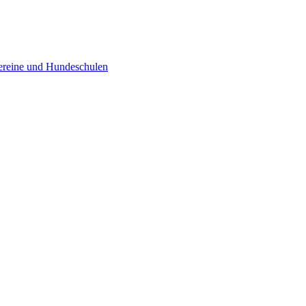
ereine und Hundeschulen