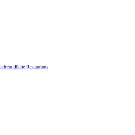
defreundliche Restaurants