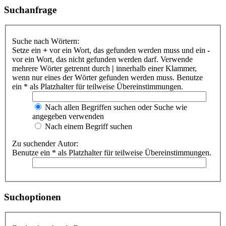
Suchanfrage
Suche nach Wörtern:
Setze ein
+
vor ein Wort, das gefunden werden muss und ein
-
vor ein Wort, das nicht gefunden werden darf. Verwende
mehrere Wörter getrennt durch
|
innerhalb einer Klammer,
wenn nur eines der Wörter gefunden werden muss. Benutze
ein * als Platzhalter für teilweise Übereinstimmungen.
Nach allen Begriffen suchen oder Suche wie
angegeben verwenden
Nach einem Begriff suchen
Zu suchender Autor:
Benutze ein * als Platzhalter für teilweise Übereinstimmungen.
Suchoptionen