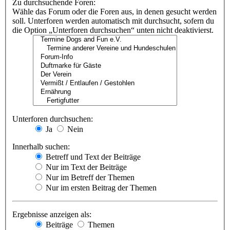
Zu durchsuchende Foren:
Wähle das Forum oder die Foren aus, in denen gesucht werden
soll. Unterforen werden automatisch mit durchsucht, sofern du
die Option „Unterforen durchsuchen“ unten nicht deaktivierst.
Unterforen durchsuchen:
Ja
Nein
Innerhalb suchen:
Betreff und Text der Beiträge
Nur im Text der Beiträge
Nur im Betreff der Themen
Nur im ersten Beitrag der Themen
Ergebnisse anzeigen als:
Beiträge
Themen