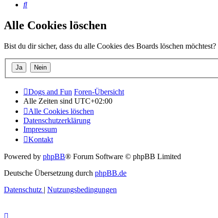
Suche
Alle Cookies löschen
Bist du dir sicher, dass du alle Cookies des Boards löschen möchtest?
Dogs and Fun
Foren-Übersicht
Alle Zeiten sind
UTC+02:00
Alle Cookies löschen
Datenschutzerklärung
Impressum
Kontakt
Powered by
phpBB
® Forum Software © phpBB Limited
Deutsche Übersetzung durch
phpBB.de
Datenschutz
|
Nutzungsbedingungen