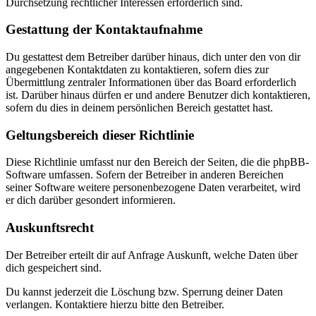
Durchsetzung rechtlicher Interessen erforderlich sind.
Gestattung der Kontaktaufnahme
Du gestattest dem Betreiber darüber hinaus, dich unter den von dir
angegebenen Kontaktdaten zu kontaktieren, sofern dies zur
Übermittlung zentraler Informationen über das Board erforderlich
ist. Darüber hinaus dürfen er und andere Benutzer dich kontaktieren,
sofern du dies in deinem persönlichen Bereich gestattet hast.
Geltungsbereich dieser Richtlinie
Diese Richtlinie umfasst nur den Bereich der Seiten, die die phpBB-
Software umfassen. Sofern der Betreiber in anderen Bereichen
seiner Software weitere personenbezogene Daten verarbeitet, wird
er dich darüber gesondert informieren.
Auskunftsrecht
Der Betreiber erteilt dir auf Anfrage Auskunft, welche Daten über
dich gespeichert sind.
Du kannst jederzeit die Löschung bzw. Sperrung deiner Daten
verlangen. Kontaktiere hierzu bitte den Betreiber.