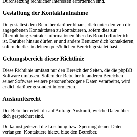
Durchsetzung rechtlicher Interessen erforderlich sind.
Gestattung der Kontaktaufnahme
Du gestattest dem Betreiber darüber hinaus, dich unter den von dir
angegebenen Kontaktdaten zu kontaktieren, sofern dies zur
Übermittlung zentraler Informationen über das Board erforderlich
ist. Darüber hinaus dürfen er und andere Benutzer dich kontaktieren,
sofern du dies in deinem persönlichen Bereich gestattet hast.
Geltungsbereich dieser Richtlinie
Diese Richtlinie umfasst nur den Bereich der Seiten, die die phpBB-
Software umfassen. Sofern der Betreiber in anderen Bereichen
seiner Software weitere personenbezogene Daten verarbeitet, wird
er dich darüber gesondert informieren.
Auskunftsrecht
Der Betreiber erteilt dir auf Anfrage Auskunft, welche Daten über
dich gespeichert sind.
Du kannst jederzeit die Löschung bzw. Sperrung deiner Daten
verlangen. Kontaktiere hierzu bitte den Betreiber.