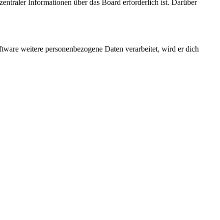
entraler Informationen über das Board erforderlich ist. Darüber
ftware weitere personenbezogene Daten verarbeitet, wird er dich