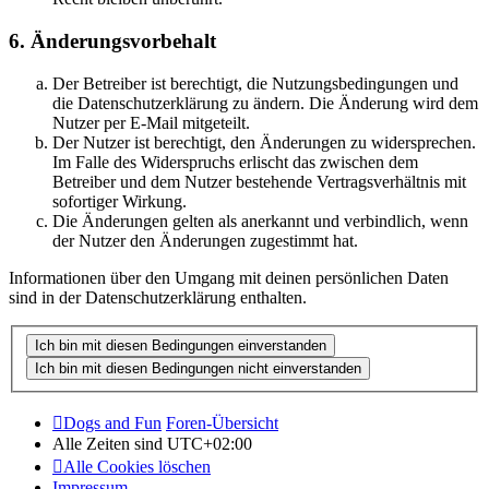
6. Änderungsvorbehalt
Der Betreiber ist berechtigt, die Nutzungsbedingungen und
die Datenschutzerklärung zu ändern. Die Änderung wird dem
Nutzer per E-Mail mitgeteilt.
Der Nutzer ist berechtigt, den Änderungen zu widersprechen.
Im Falle des Widerspruchs erlischt das zwischen dem
Betreiber und dem Nutzer bestehende Vertragsverhältnis mit
sofortiger Wirkung.
Die Änderungen gelten als anerkannt und verbindlich, wenn
der Nutzer den Änderungen zugestimmt hat.
Informationen über den Umgang mit deinen persönlichen Daten
sind in der Datenschutzerklärung enthalten.
Dogs and Fun
Foren-Übersicht
Alle Zeiten sind
UTC+02:00
Alle Cookies löschen
Impressum