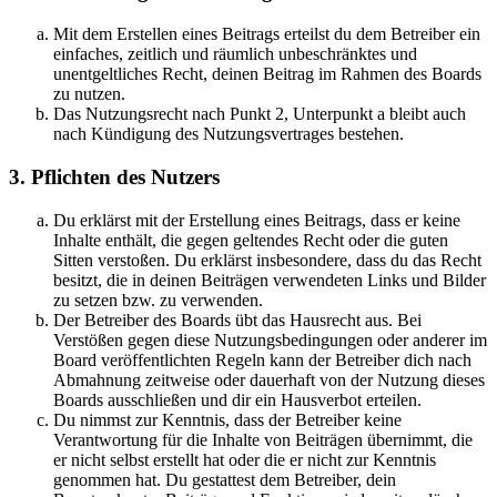
Mit dem Erstellen eines Beitrags erteilst du dem Betreiber ein
einfaches, zeitlich und räumlich unbeschränktes und
unentgeltliches Recht, deinen Beitrag im Rahmen des Boards
zu nutzen.
Das Nutzungsrecht nach Punkt 2, Unterpunkt a bleibt auch
nach Kündigung des Nutzungsvertrages bestehen.
3. Pflichten des Nutzers
Du erklärst mit der Erstellung eines Beitrags, dass er keine
Inhalte enthält, die gegen geltendes Recht oder die guten
Sitten verstoßen. Du erklärst insbesondere, dass du das Recht
besitzt, die in deinen Beiträgen verwendeten Links und Bilder
zu setzen bzw. zu verwenden.
Der Betreiber des Boards übt das Hausrecht aus. Bei
Verstößen gegen diese Nutzungsbedingungen oder anderer im
Board veröffentlichten Regeln kann der Betreiber dich nach
Abmahnung zeitweise oder dauerhaft von der Nutzung dieses
Boards ausschließen und dir ein Hausverbot erteilen.
Du nimmst zur Kenntnis, dass der Betreiber keine
Verantwortung für die Inhalte von Beiträgen übernimmt, die
er nicht selbst erstellt hat oder die er nicht zur Kenntnis
genommen hat. Du gestattest dem Betreiber, dein