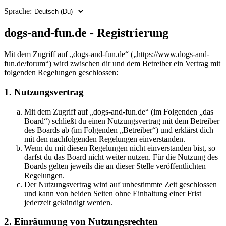
Sprache:
dogs-and-fun.de - Registrierung
Mit dem Zugriff auf „dogs-and-fun.de“ („https://www.dogs-and-
fun.de/forum“) wird zwischen dir und dem Betreiber ein Vertrag mit
folgenden Regelungen geschlossen:
1. Nutzungsvertrag
Mit dem Zugriff auf „dogs-and-fun.de“ (im Folgenden „das
Board“) schließt du einen Nutzungsvertrag mit dem Betreiber
des Boards ab (im Folgenden „Betreiber“) und erklärst dich
mit den nachfolgenden Regelungen einverstanden.
Wenn du mit diesen Regelungen nicht einverstanden bist, so
darfst du das Board nicht weiter nutzen. Für die Nutzung des
Boards gelten jeweils die an dieser Stelle veröffentlichten
Regelungen.
Der Nutzungsvertrag wird auf unbestimmte Zeit geschlossen
und kann von beiden Seiten ohne Einhaltung einer Frist
jederzeit gekündigt werden.
2. Einräumung von Nutzungsrechten