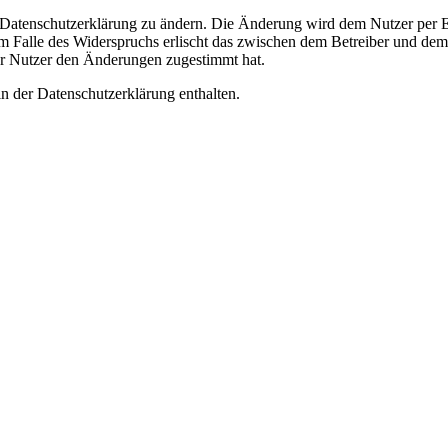
e Datenschutzerklärung zu ändern. Die Änderung wird dem Nutzer per E-
m Falle des Widerspruchs erlischt das zwischen dem Betreiber und dem 
er Nutzer den Änderungen zugestimmt hat.
n der Datenschutzerklärung enthalten.