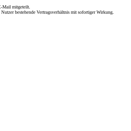
Mail mitgeteilt.
Nutzer bestehende Vertragsverhältnis mit sofortiger Wirkung.