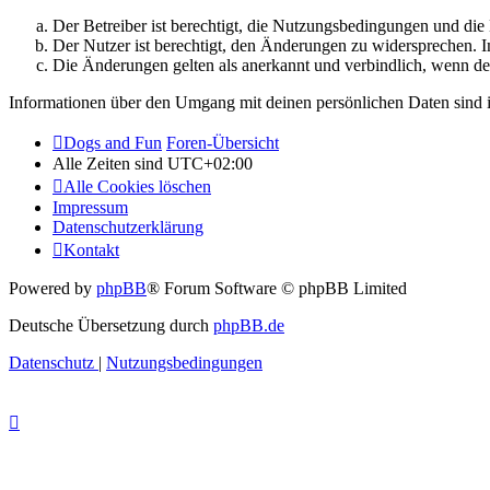
Der Betreiber ist berechtigt, die Nutzungsbedingungen und di
Der Nutzer ist berechtigt, den Änderungen zu widersprechen. I
Die Änderungen gelten als anerkannt und verbindlich, wenn d
Informationen über den Umgang mit deinen persönlichen Daten sind i
Dogs and Fun
Foren-Übersicht
Alle Zeiten sind
UTC+02:00
Alle Cookies löschen
Impressum
Datenschutzerklärung
Kontakt
Powered by
phpBB
® Forum Software © phpBB Limited
Deutsche Übersetzung durch
phpBB.de
Datenschutz
|
Nutzungsbedingungen