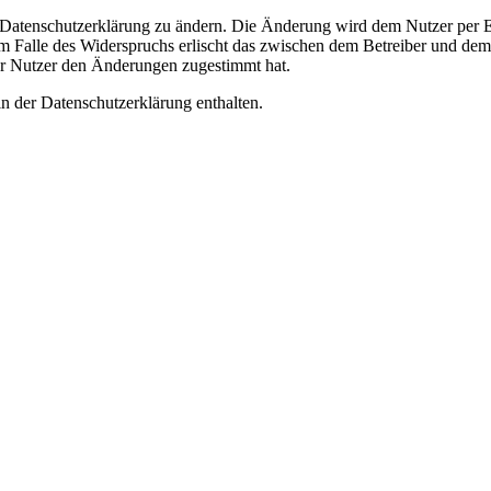
e Datenschutzerklärung zu ändern. Die Änderung wird dem Nutzer per E-
m Falle des Widerspruchs erlischt das zwischen dem Betreiber und dem 
er Nutzer den Änderungen zugestimmt hat.
n der Datenschutzerklärung enthalten.