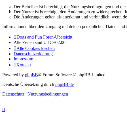
Der Betreiber ist berechtigt, die Nutzungsbedingungen und di
Der Nutzer ist berechtigt, den Änderungen zu widersprechen. I
Die Änderungen gelten als anerkannt und verbindlich, wenn d
Informationen über den Umgang mit deinen persönlichen Daten sind i
Dogs and Fun
Foren-Übersicht
Alle Zeiten sind
UTC+02:00
Alle Cookies löschen
Datenschutzerklärung
Impressum
Kontakt
Powered by
phpBB
® Forum Software © phpBB Limited
Deutsche Übersetzung durch
phpBB.de
Datenschutz
|
Nutzungsbedingungen