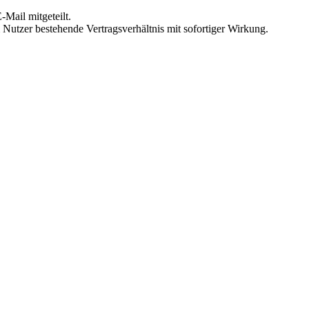
Mail mitgeteilt.
Nutzer bestehende Vertragsverhältnis mit sofortiger Wirkung.