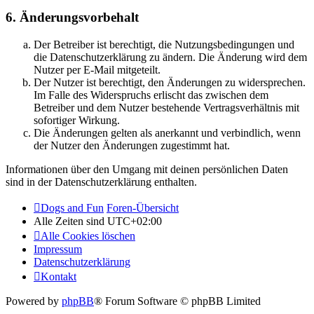
6. Änderungsvorbehalt
Der Betreiber ist berechtigt, die Nutzungsbedingungen und
die Datenschutzerklärung zu ändern. Die Änderung wird dem
Nutzer per E-Mail mitgeteilt.
Der Nutzer ist berechtigt, den Änderungen zu widersprechen.
Im Falle des Widerspruchs erlischt das zwischen dem
Betreiber und dem Nutzer bestehende Vertragsverhältnis mit
sofortiger Wirkung.
Die Änderungen gelten als anerkannt und verbindlich, wenn
der Nutzer den Änderungen zugestimmt hat.
Informationen über den Umgang mit deinen persönlichen Daten
sind in der Datenschutzerklärung enthalten.
Dogs and Fun
Foren-Übersicht
Alle Zeiten sind
UTC+02:00
Alle Cookies löschen
Impressum
Datenschutzerklärung
Kontakt
Powered by
phpBB
® Forum Software © phpBB Limited