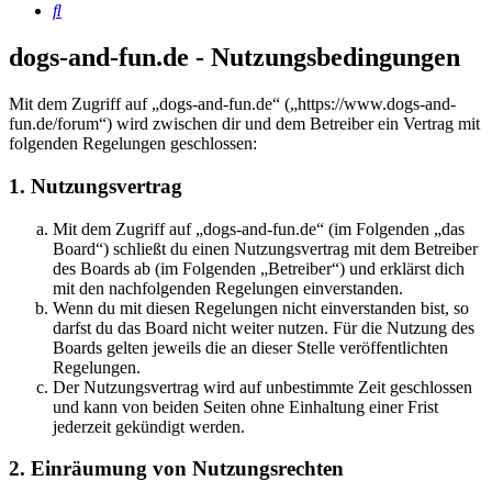
Suche
dogs-and-fun.de - Nutzungsbedingungen
Mit dem Zugriff auf „dogs-and-fun.de“ („https://www.dogs-and-
fun.de/forum“) wird zwischen dir und dem Betreiber ein Vertrag mit
folgenden Regelungen geschlossen:
1. Nutzungsvertrag
Mit dem Zugriff auf „dogs-and-fun.de“ (im Folgenden „das
Board“) schließt du einen Nutzungsvertrag mit dem Betreiber
des Boards ab (im Folgenden „Betreiber“) und erklärst dich
mit den nachfolgenden Regelungen einverstanden.
Wenn du mit diesen Regelungen nicht einverstanden bist, so
darfst du das Board nicht weiter nutzen. Für die Nutzung des
Boards gelten jeweils die an dieser Stelle veröffentlichten
Regelungen.
Der Nutzungsvertrag wird auf unbestimmte Zeit geschlossen
und kann von beiden Seiten ohne Einhaltung einer Frist
jederzeit gekündigt werden.
2. Einräumung von Nutzungsrechten