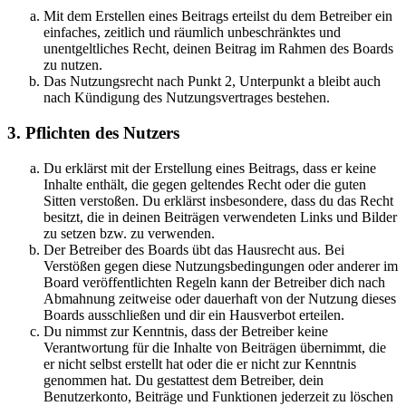
Mit dem Erstellen eines Beitrags erteilst du dem Betreiber ein
einfaches, zeitlich und räumlich unbeschränktes und
unentgeltliches Recht, deinen Beitrag im Rahmen des Boards
zu nutzen.
Das Nutzungsrecht nach Punkt 2, Unterpunkt a bleibt auch
nach Kündigung des Nutzungsvertrages bestehen.
3. Pflichten des Nutzers
Du erklärst mit der Erstellung eines Beitrags, dass er keine
Inhalte enthält, die gegen geltendes Recht oder die guten
Sitten verstoßen. Du erklärst insbesondere, dass du das Recht
besitzt, die in deinen Beiträgen verwendeten Links und Bilder
zu setzen bzw. zu verwenden.
Der Betreiber des Boards übt das Hausrecht aus. Bei
Verstößen gegen diese Nutzungsbedingungen oder anderer im
Board veröffentlichten Regeln kann der Betreiber dich nach
Abmahnung zeitweise oder dauerhaft von der Nutzung dieses
Boards ausschließen und dir ein Hausverbot erteilen.
Du nimmst zur Kenntnis, dass der Betreiber keine
Verantwortung für die Inhalte von Beiträgen übernimmt, die
er nicht selbst erstellt hat oder die er nicht zur Kenntnis
genommen hat. Du gestattest dem Betreiber, dein
Benutzerkonto, Beiträge und Funktionen jederzeit zu löschen