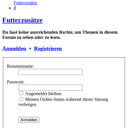
Futterzusätze
Suche
Futterzusätze
Du hast keine ausreichenden Rechte, um Themen in diesem
Forum zu sehen oder zu lesen.
Anmelden
•
Registrieren
Benutzername:
Passwort:
Angemeldet bleiben
Meinen Online-Status während dieser Sitzung
verbergen