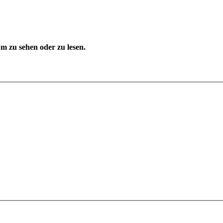
 zu sehen oder zu lesen.