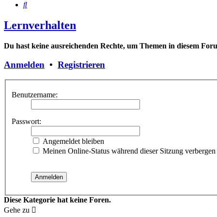
Suche
Lernverhalten
Du hast keine ausreichenden Rechte, um Themen in diesem Forum
Anmelden
•
Registrieren
Benutzername:
Passwort:
Angemeldet bleiben
Meinen Online-Status während dieser Sitzung verbergen
Diese Kategorie hat keine Foren.
Gehe zu