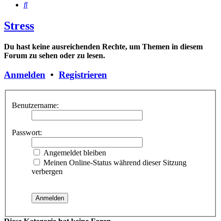
Suche
Stress
Du hast keine ausreichenden Rechte, um Themen in diesem
Forum zu sehen oder zu lesen.
Anmelden
•
Registrieren
Benutzername:
Passwort:
Angemeldet bleiben
Meinen Online-Status während dieser Sitzung
verbergen