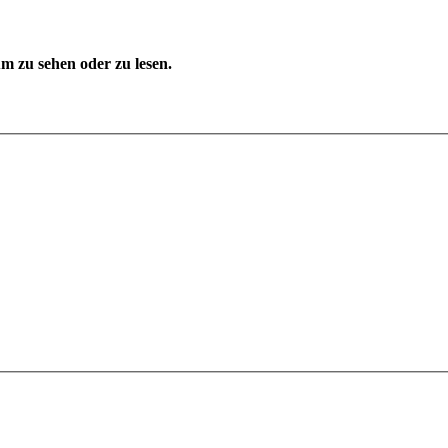
 zu sehen oder zu lesen.