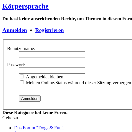
Körpersprache
Du hast keine ausreichenden Rechte, um Themen in diesem Forum
Anmelden
•
Registrieren
Benutzername:
Passwort:
Angemeldet bleiben
Meinen Online-Status während dieser Sitzung verbergen
Diese Kategorie hat keine Foren.
Gehe zu
Das Forum "Dogs & Fun"