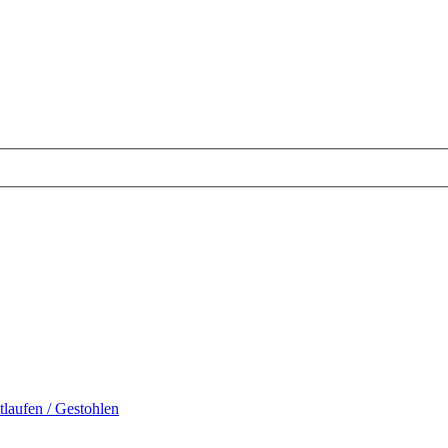
tlaufen / Gestohlen