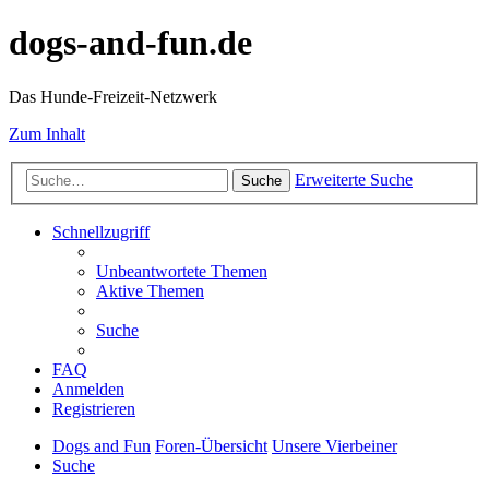
dogs-and-fun.de
Das Hunde-Freizeit-Netzwerk
Zum Inhalt
Erweiterte Suche
Suche
Schnellzugriff
Unbeantwortete Themen
Aktive Themen
Suche
FAQ
Anmelden
Registrieren
Dogs and Fun
Foren-Übersicht
Unsere Vierbeiner
Suche