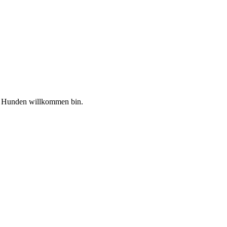
n Hunden willkommen bin.