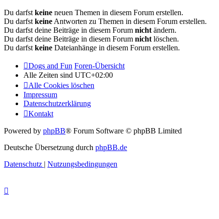
Du darfst
keine
neuen Themen in diesem Forum erstellen.
Du darfst
keine
Antworten zu Themen in diesem Forum erstellen.
Du darfst deine Beiträge in diesem Forum
nicht
ändern.
Du darfst deine Beiträge in diesem Forum
nicht
löschen.
Du darfst
keine
Dateianhänge in diesem Forum erstellen.
Dogs and Fun
Foren-Übersicht
Alle Zeiten sind
UTC+02:00
Alle Cookies löschen
Impressum
Datenschutzerklärung
Kontakt
Powered by
phpBB
® Forum Software © phpBB Limited
Deutsche Übersetzung durch
phpBB.de
Datenschutz
|
Nutzungsbedingungen