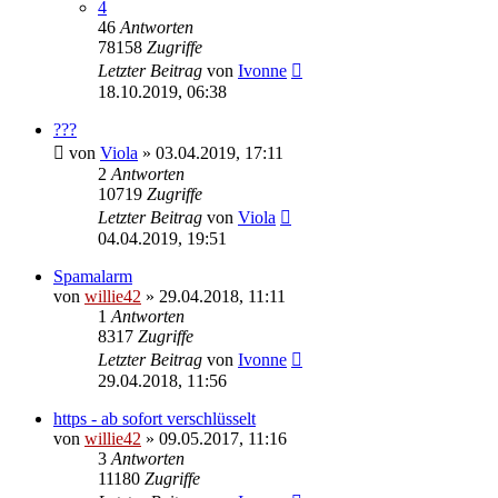
4
46
Antworten
78158
Zugriffe
Letzter Beitrag
von
Ivonne
18.10.2019, 06:38
???
von
Viola
»
03.04.2019, 17:11
2
Antworten
10719
Zugriffe
Letzter Beitrag
von
Viola
04.04.2019, 19:51
Spamalarm
von
willie42
»
29.04.2018, 11:11
1
Antworten
8317
Zugriffe
Letzter Beitrag
von
Ivonne
29.04.2018, 11:56
https - ab sofort verschlüsselt
von
willie42
»
09.05.2017, 11:16
3
Antworten
11180
Zugriffe