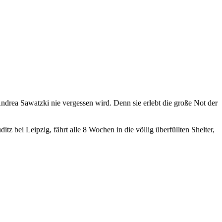
ndrea Sawatzki nie vergessen wird. Denn sie erlebt die große Not der
 bei Leipzig, fährt alle 8 Wochen in die völlig überfüllten Shelter,