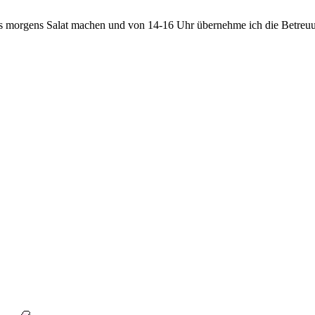
ss morgens Salat machen und von 14-16 Uhr übernehme ich die Betreu