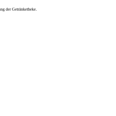
ung der Getränketheke.