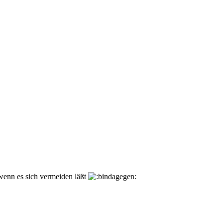
wenn es sich vermeiden läßt