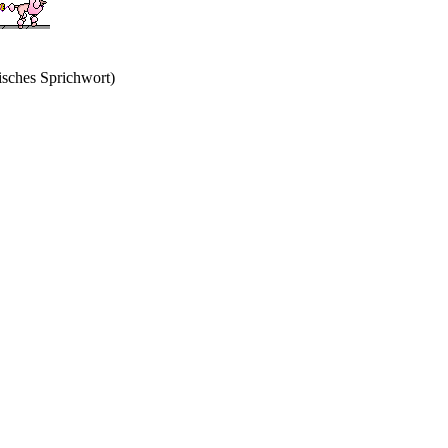
isches Sprichwort)