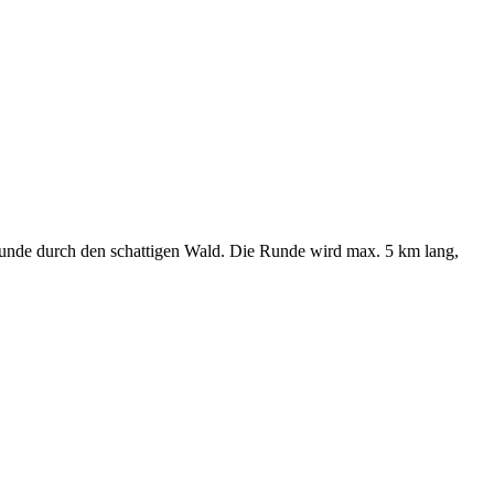
Runde durch den schattigen Wald. Die Runde wird max. 5 km lang,