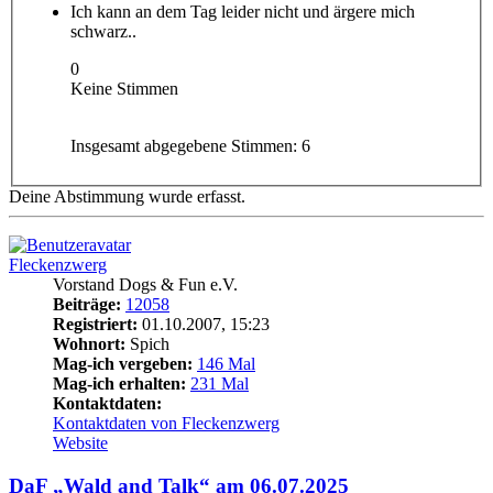
Ich kann an dem Tag leider nicht und ärgere mich
schwarz..
0
Keine Stimmen
Insgesamt abgegebene Stimmen:
6
Deine Abstimmung wurde erfasst.
Fleckenzwerg
Vorstand Dogs & Fun e.V.
Beiträge:
12058
Registriert:
01.10.2007, 15:23
Wohnort:
Spich
Mag-ich vergeben:
146 Mal
Mag-ich erhalten:
231 Mal
Kontaktdaten:
Kontaktdaten von Fleckenzwerg
Website
DaF „Wald and Talk“ am 06.07.2025