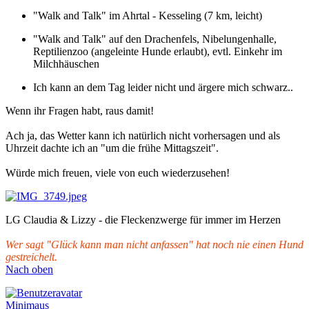
"Walk and Talk" im Ahrtal - Kesseling (7 km, leicht)
"Walk and Talk" auf den Drachenfels, Nibelungenhalle,
Reptilienzoo (angeleinte Hunde erlaubt), evtl. Einkehr im
Milchhäuschen
Ich kann an dem Tag leider nicht und ärgere mich schwarz..
Wenn ihr Fragen habt, raus damit!
Ach ja, das Wetter kann ich natürlich nicht vorhersagen und als
Uhrzeit dachte ich an "um die frühe Mittagszeit".
Würde mich freuen, viele von euch wiederzusehen!
LG Claudia & Lizzy - die Fleckenzwerge für immer im Herzen
Wer sagt "Glück kann man nicht anfassen" hat noch nie einen Hund
gestreichelt.
Nach oben
Minimaus