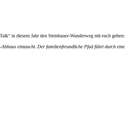
 Talk“ in diesem Jahr den Steinhauer-Wanderweg mit euch gehen:
-Abbaus eintaucht. Der familienfreundliche Pfad führt durch eine