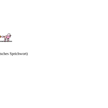
isches Sprichwort)