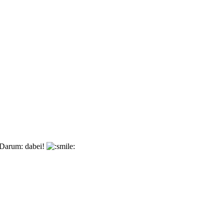
. Darum: dabei!